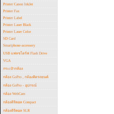
Printer Canon InkJet
Printer Fax
Printer Label
Printer Laser Black
Printer Laser Color
SD Card
Smartphone-accessory
USB แฟลชไดร์ฟ Flash Drive
VGA
กระเป๋ากล้อง
กล้อง GoPro , กล้องติดรถยนต์
กล้อง GoPro - อุปกรณ์
กล้อง WebCam
กล้องดิจิตอล Compact
กล้องดิจิตอล SLR